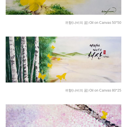
귀향(나비의 꿈) Oil on Canvas 50*50
귀향(나비의 꿈) Oil on Canvas 80*25