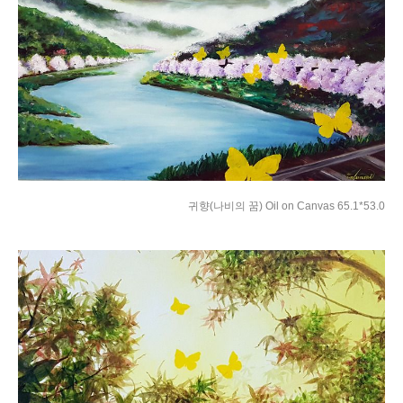
귀향(나비의 꿈) Oil on Canvas 65.1*53.0