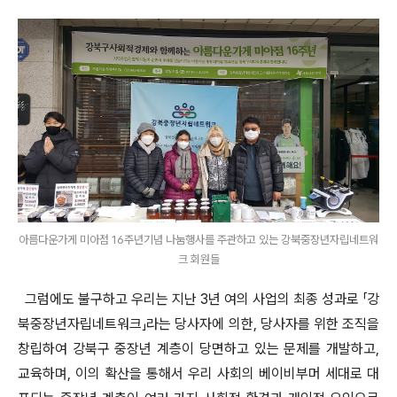
아름다운가게 미아점 16주년기념 나눔행사를 주관하고 있는 강북중장년자립네트워
크 회원들
그럼에도 불구하고 우리는 지난 3년 여의 사업의 최종 성과로 「강
북중장년자립네트워크」라는 당사자에 의한, 당사자를 위한 조직을
창립하여 강북구 중장년 계층이 당면하고 있는 문제를 개발하고,
교육하며, 이의 확산을 통해서 우리 사회의 베이비부머 세대로 대