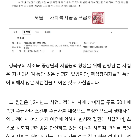
강북구의 저소득 중장년의 자립능력 향상을 위해 진행된 본 사업
은 지난 3년 여 동안 많은 성과가 있었지만, 핵심참여자들의 특성
에 의해서 많은 제한점을 보여온 것도 사실입니다.
그 원인은 1,2차년도 사업과정에서 사례 참여자를 주로 50대에
속한 수급자나 조건부 수급자를 대상으로 특정함으로써 생애사건
의 과정에서 여러 가지 이유에 의해서 만성적 질환에 시달리며, 스
스로 사회적 관계망을 단절하고 있는 이들의 사회적 관계를 복원
하고 자립을 위한 의지를 고취시키는 것은 결코 쉬운 것이 아니었