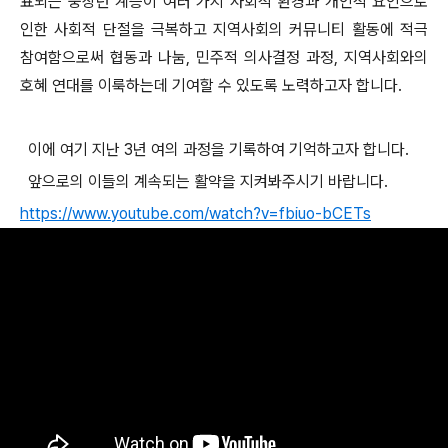
표되는 중장년 계층이 여러 가지 사회적 환경과 개인적 요인으로
인한 사회적 단절을 극복하고 지역사회의 커뮤니티 활동에 적극
참여함으로써 협동과 나눔, 민주적 의사결정 과정, 지역사회와의
호혜 연대를 이룩하는데 기여할 수 있도록 노력하고자 합니다.
이에 여기 지난 3년 여의 과정을 기록하여 기억하고자 합니다.
앞으로의 이들의 계속되는 활약을 지켜봐주시기 바랍니다.
https://www.youtube.com/watch?v=fbiuo-bCETs