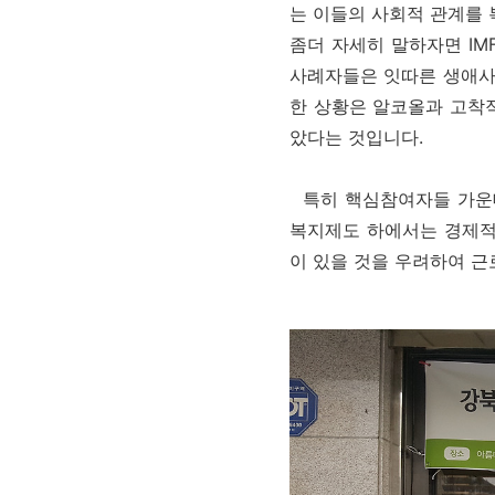
는 이들의 사회적 관계를 
좀더 자세히 말하자면 IM
사례자들은 잇따른 생애사건
한 상황은 알코올과 고착적
았다는 것입니다.
특히 핵심참여자들 가운데
복지제도 하에서는 경제적
이 있을 것을 우려하여 