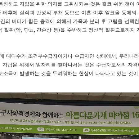
복원하고 자립을 위한 의지를 고취시키는 것은 결코 쉬운 것이
F 이후에 실직과 만성적 부채 등으로 이혼 이후 알코올 등에
의 버티기 힘든 충격에 의해서 가족과 분리 후 고립을 선택한
 질환(암, 당뇨, 간손상 등)을 수반하고 정신적 질환으로까지
 대다수가 조건부수급자이거나 수급자인 상태에서, 우리나라의
 자립을 위해서 일자리를 찾아나서는 것은 수급자로서의 자격이
근로소득이 발생하는 것을 두려워하는 현상이 나타나고 있는 것이