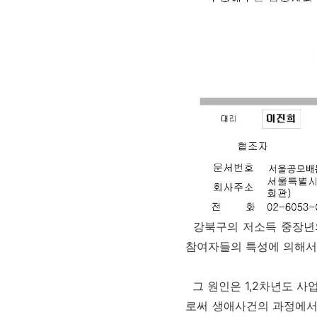
강북구의 저소득 중장년의 
참여자들의 특성에 의해서
그 원인은 1,2차년도 사
로써 생애사건의 과정에서