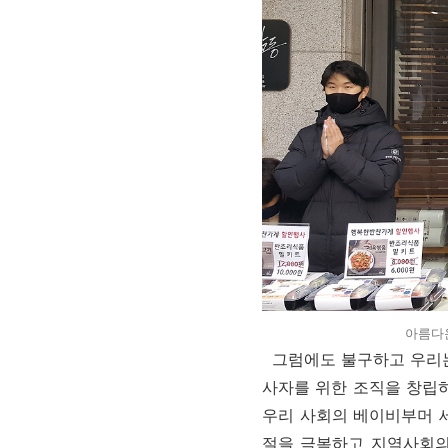
아름다
그럼에도 불구하고 우리는
사자를 위한 조직을 창립하
우리 사회의 베이비부머 
절을 극복하고 지역사회의