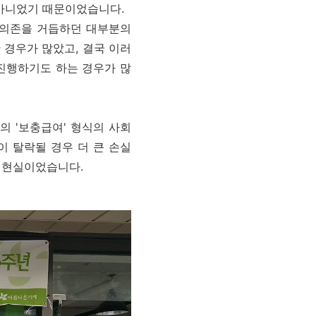
 아니었기 때문이었습니다.
의 의존을 거듭하던 대부분의
 경우가 많았고, 결국 이러
 진행하기도 하는 경우가 많
 '보충급여' 형식의 사회
 탈락될 경우 더 큰 손실
 현실이었습니다.