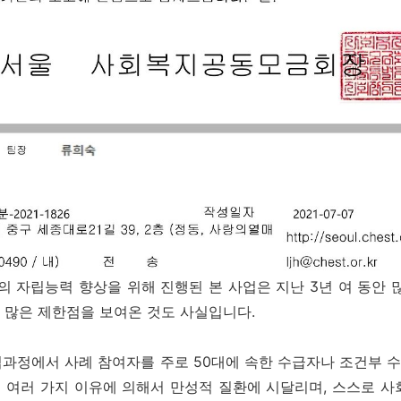
자립능력 향상을 위해 진행된 본 사업은 지난 3년 여 동안 
 많은 제한점을 보여온 것도 사실입니다.
업과정에서 사례 참여자를 주로 50대에 속한 수급자나 조건부
 여러 가지 이유에 의해서 만성적 질환에 시달리며, 스스로 사