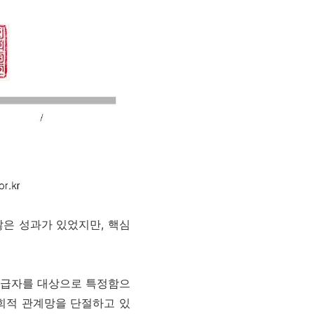
많은 성과가 있었지만, 핵심
 수급자를 대상으로 특정함으
회적 관계망을 단절하고 있