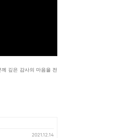
께 깊은 감사의 마음을 전
2021.12.14