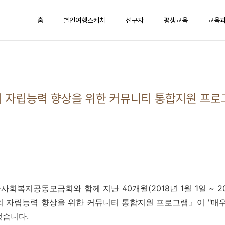
홈
별인여행스케치
선구자
평생교육
교육
의 자립능력 향상을 위한 커뮤니티 통합지원 프로
복지공동모금회와 함께 지난 40개월(2018년 1월 1일 ~ 20
의 자립능력 향상을 위한 커뮤니티 통합지원 프로그램』이 "매우
됐습니다.