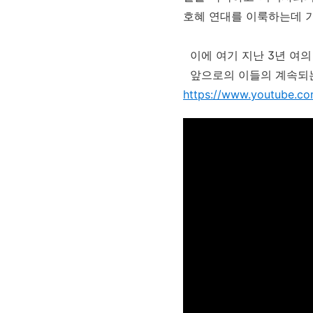
호혜 연대를 이룩하는데 
이에 여기 지난 3년 여의
앞으로의 이들의 계속되는
https://www.youtube.c