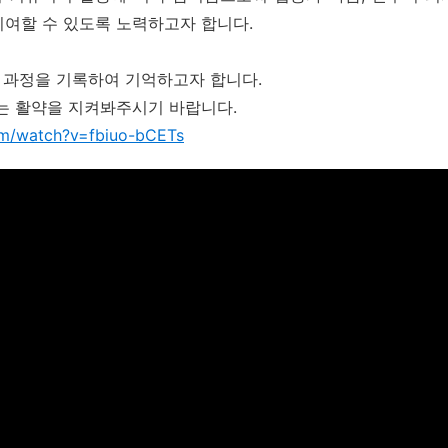
기여할 수 있도록 노력하고자 합니다.
 과정을 기록하여 기억하고자 합니다.
 활약을 지켜봐주시기 바랍니다.
om/watch?v=fbiuo-bCETs