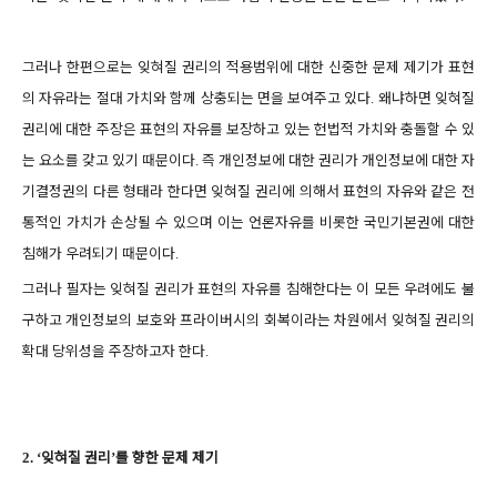
그러나 한편으로는 잊혀질 권리의 적용범위에 대한 신중한 문제 제기가 표현
의 자유라는 절대 가치와 함께 상충되는 면을 보여주고 있다
왜냐하면 잊혀질
.
권리에 대한 주장은 표현의 자유를 보장하고 있는 헌법적 가치와 충돌할 수 있
는 요소를 갖고 있기 때문이다
즉 개인정보에 대한 권리가 개인정보에 대한 자
.
기결정권의 다른 형태라 한다면 잊혀질 권리에 의해서 표현의 자유와 같은 전
통적인 가치가 손상될 수 있으며 이는 언론자유를 비롯한 국민기본권에 대한
침해가 우려되기 때문이다
.
그러나 필자는 잊혀질 권리가 표현의 자유를 침해한다는 이 모든 우려에도 불
구하고 개인정보의 보호와 프라이버시의 회복이라는 차원에서 잊혀질 권리의
확대 당위성을 주장하고자 한다
.
잊혀질 권리
를 향한 문제 제기
2. ‘
’