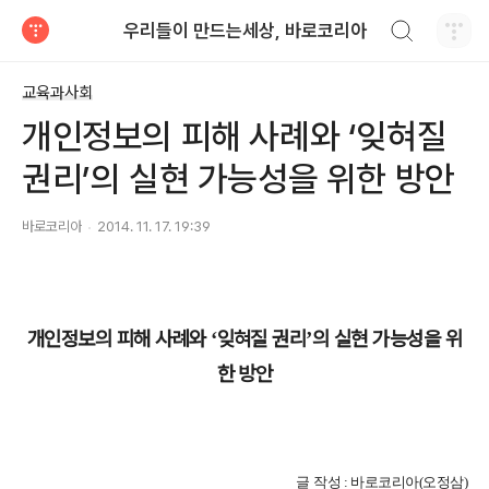
검색하기
우리들이 만드는세상, 바로코리아
티스토리
교육과사회
개인정보의 피해 사례와 ‘잊혀질
권리’의 실현 가능성을 위한 방안
바로코리아
2014. 11. 17. 19:39
개인정보의 피해 사례와
잊혀질 권리
의 실현 가능성을 위
‘
’
한 방안
글 작성
: 바로코리아(오정삼)